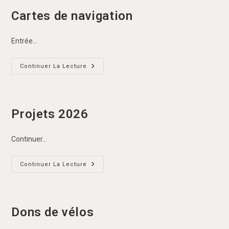
Cartes de navigation
Entrée…
Cartes
Continuer La Lecture
De
Navigation
Projets 2026
Continuer…
Projets
Continuer La Lecture
2026
Dons de vélos