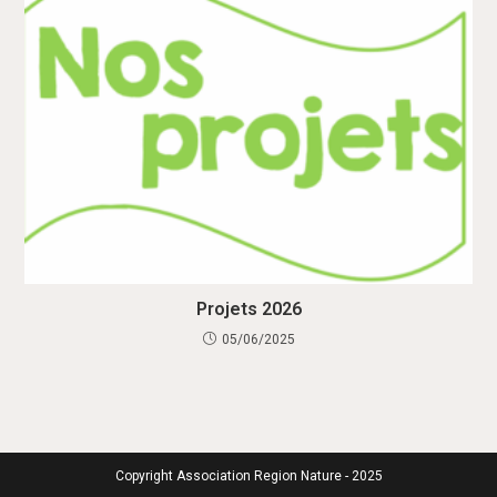
Projets 2026
05/06/2025
Copyright Association Region Nature - 2025