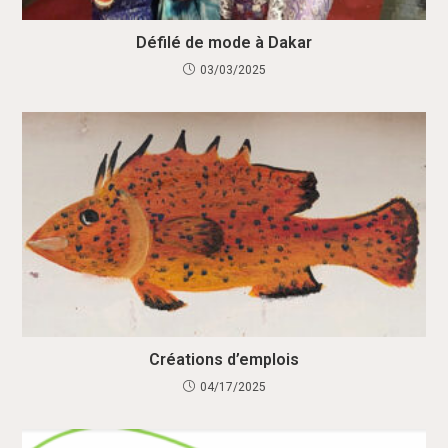
Défilé de mode à Dakar
03/03/2025
Créations d’emplois
04/17/2025