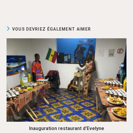
VOUS DEVRIEZ ÉGALEMENT AIMER
Inauguration restaurant d’Evelyne