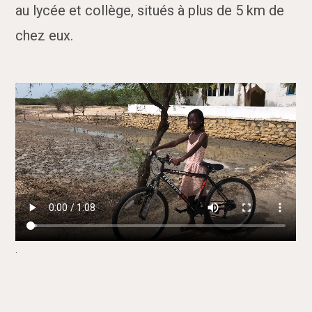
au lycée et collège, situés à plus de 5 km de
chez eux.
.