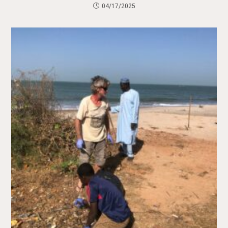
04/17/2025